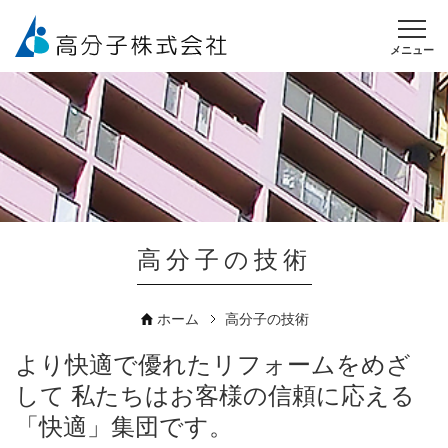
メニュー
高分子の技術
ホーム
高分子の技術
より快適で優れたリフォームをめざ
して
私たちはお客様の信頼に応える
「快適」集団です。