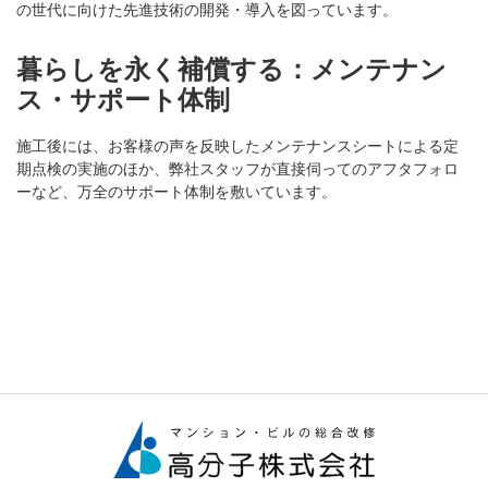
の世代に向けた先進技術の開発・導入を図っています。
暮らしを永く補償する：メンテナン
ス・サポート体制
施工後には、お客様の声を反映したメンテナンスシートによる定
期点検の実施のほか、弊社スタッフが直接伺ってのアフタフォロ
ーなど、万全のサポート体制を敷いています。