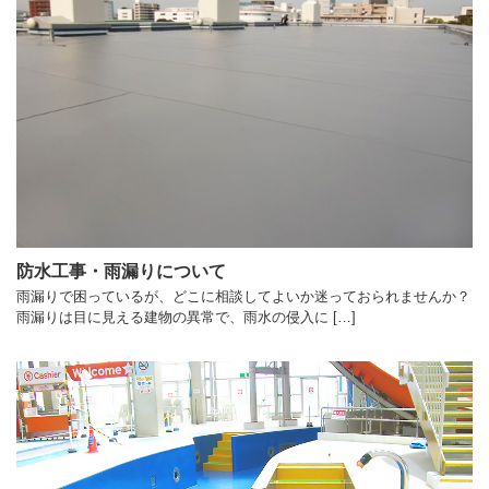
防水工事・雨漏りについて
雨漏りで困っているが、どこに相談してよいか迷っておられませんか？
雨漏りは目に見える建物の異常で、雨水の侵入に […]