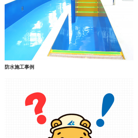
防水施工事例