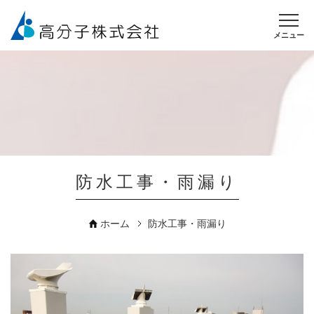
メニュー
防水工事・雨漏り
ホーム
防水工事・雨漏り