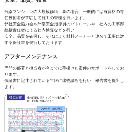
分譲マンションの大規模修繕工事の場合、一般的には有資格の専
任技術者が常駐して施工の管理を行います。
弊社安全協力会や外部安全指導員のパトロールや、社内の工事部
統括責任者による社内検査などを行い
安全、品質を確保し、それにより材料メーカーと連名で工事に対
する保証書を発行しております。
アフターメンテナンス
専門の部署と担当者が今までに手掛けた案件のサポートをしてお
ります。
保証書に記述されている年限に建物診断を行い、報告書を提出し
ます。