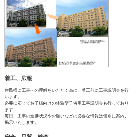
着工、広報
住民様に工事への理解をいただく為に、着工前に工事説明会を行
います。
必要に応じてお子様向けの体験型子供用工事説明会も行っており
ます。
毎日、工事の進捗状況やお願いなどの必要な情報は個別に案内、
掲示いたします。
安全、品質、検査